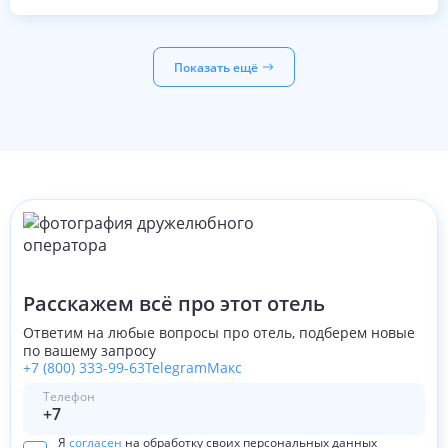
Показать ещё
Расскажем всё про этот отель
Ответим на любые вопросы про отель, подберем новые
по вашему запросу
+7 (800) 333-99-63
Telegram
Макс
Телефон
Я
согласен
на обработку своих персональных данных