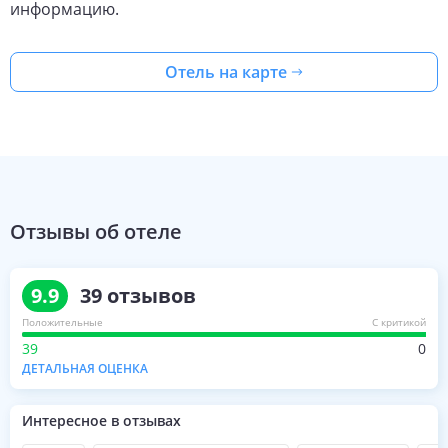
информацию.
Отель на карте
Отзывы об отеле
9.9
39
отзывов
Положительные
С критикой
39
0
ДЕТАЛЬНАЯ ОЦЕНКА
Интересное в отзывах