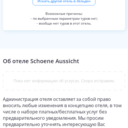
Искать другой отель в
Зёльден
по выбранным параметрам туров нет;
вообще нет туров в этот отель.
Об отеле
Schoene Aussicht
Пока нет информации об услугах. Скоро исправим.
Администрация отеля оставляет за собой право
вносить любые изменения в концепцию отеля, в том
числе о наборе платных/бесплатных услуг без
предварительного уведомления. Мы просим
предварительно уточнять интересующую Вас