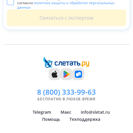
согласно
политике защиты и обработки персональных
данных
Связаться с экспертом
8 (800)
333-99-63
БЕСПЛАТНО В ЛЮБОЕ ВРЕМЯ
Telegram
Макс
info@sletat.ru
Помощь
Техподдержка