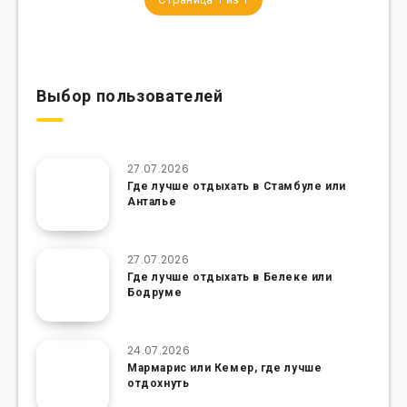
Выбор пользователей
27.07.2026
Где лучше отдыхать в Стамбуле или
Анталье
27.07.2026
Где лучше отдыхать в Белеке или
Бодруме
24.07.2026
Мармарис или Кемер, где лучше
отдохнуть