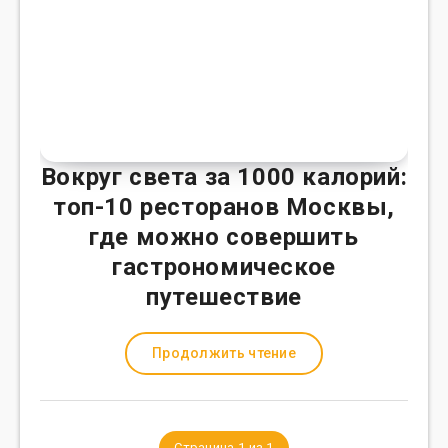
Вокруг света за 1000 калорий:
топ-10 ресторанов Москвы,
где можно совершить
гастрономическое
путешествие
Продолжить чтение
Страница 1 из 1