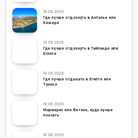
19.06.2026
Где лучше отдохнуть в Анталье или
Кемере
19.06.2026
Где лучше отдохнуть в Тайланде или
Египте
19.06.2026
Где лучше отдыхать в Египте или
Тунисе
19.06.2026
Мармарис или Фетхие, куда лучше
поехать
16.06.2026