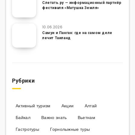
Слетать.ру — информационный партнёр
фестиваля «Матушка Земля»
10.06.2026
Самуи и Панган: где на самом деле
лечит Таиланд
Рубрики
Активный туризм
Акции
Алтай
Байкал
Важно знать
Вьетнам
Гастротуры
Горнолыжные туры