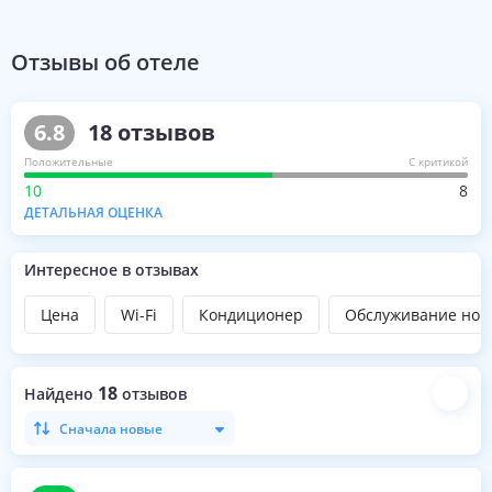
Отзывы об отеле
6.8
18
отзывов
Положительные
С критикой
10
8
ДЕТАЛЬНАЯ ОЦЕНКА
Интересное в отзывах
Цена
Wi-Fi
Кондиционер
Обслуживание ном
18
Найдено
отзывов
Сначала новые