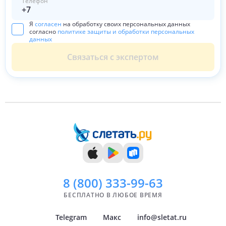
Телефон
Я
согласен
на обработку своих персональных данных
согласно
политике защиты и обработки персональных
данных
Связаться с экспертом
8 (800)
333-99-63
БЕСПЛАТНО В ЛЮБОЕ ВРЕМЯ
Telegram
Макс
info@sletat.ru