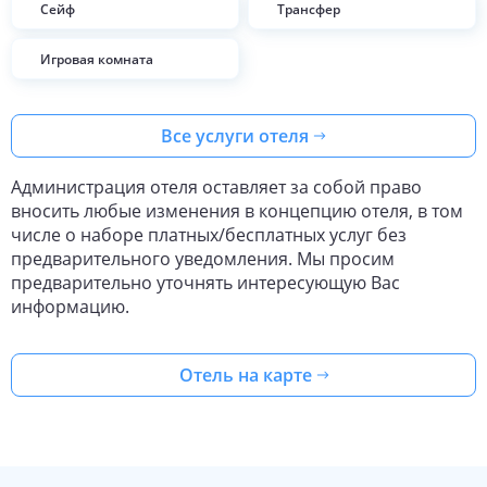
Сейф
Трансфер
Игровая комната
Все услуги отеля
Администрация отеля оставляет за собой право
вносить любые изменения в концепцию отеля, в том
числе о наборе платных/бесплатных услуг без
предварительного уведомления. Мы просим
предварительно уточнять интересующую Вас
информацию.
Отель на карте