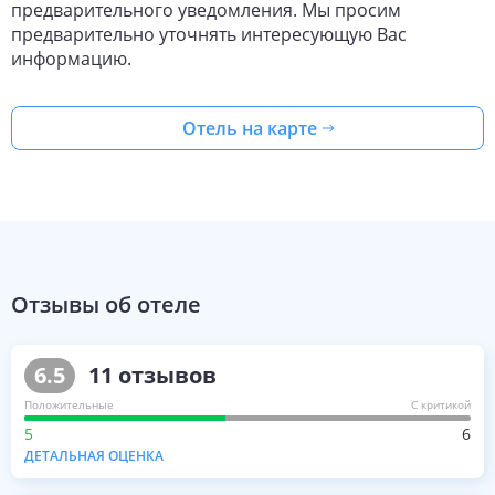
предварительного уведомления. Мы просим
предварительно уточнять интересующую Вас
информацию.
Отель на карте
Отзывы об отеле
6.5
11
отзывов
Положительные
С критикой
5
6
ДЕТАЛЬНАЯ ОЦЕНКА