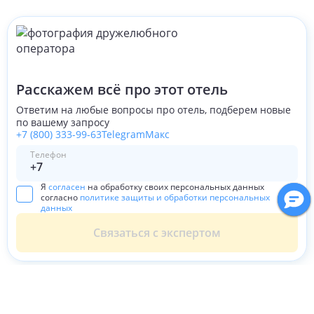
Расскажем всё про этот отель
Ответим на любые вопросы про отель, подберем новые
по вашему запросу
+7 (800) 333-99-63
Telegram
Макс
Телефон
Я
согласен
на обработку своих персональных данных
согласно
политике защиты и обработки персональных
данных
Связаться с экспертом