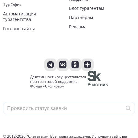
ТурОфис
Блог турагентам
Автоматизация
Партнёрам
турагентства
Реклама
Готовые сайты
Деятельность осуществляется
при грантовой поддержке
Фонда «Сколково»
© 2012-
2026
"Слетать.ру" Все права защищены. Используя сайт, вы