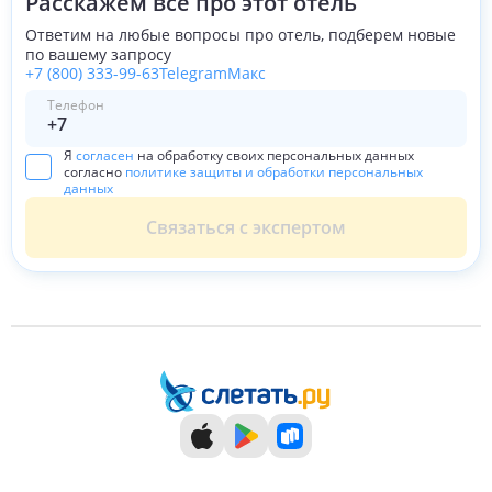
Расскажем всё про этот отель
Ответим на любые вопросы про отель, подберем новые
по вашему запросу
+7 (800) 333-99-63
Telegram
Макс
Телефон
Я
согласен
на обработку своих персональных данных
согласно
политике защиты и обработки персональных
данных
Связаться с экспертом