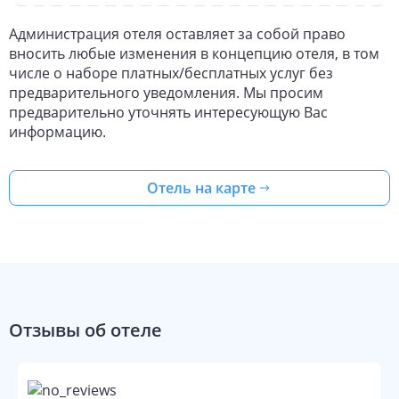
Администрация отеля оставляет за собой право
вносить любые изменения в концепцию отеля, в том
числе о наборе платных/бесплатных услуг без
предварительного уведомления. Мы просим
предварительно уточнять интересующую Вас
информацию.
Отель на карте
Отзывы об отеле