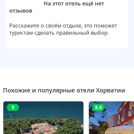
На этот отель ещё нет
отзывов
Расскажите о своём отдыхе, это поможет
туристам сделать правильный выбор
Похожие и популярные отели
Хорватии
9
8.6