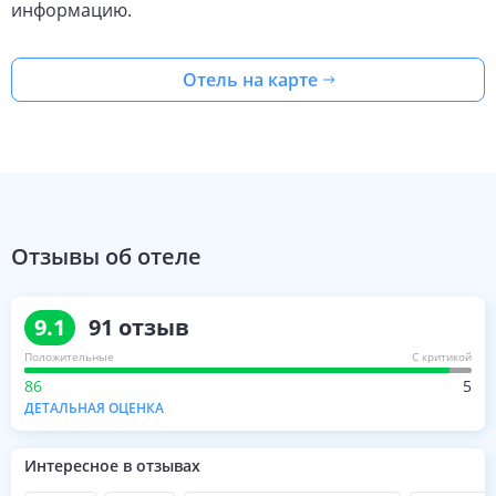
информацию.
Отель на карте
Отзывы об отеле
9.1
91
отзыв
Положительные
С критикой
86
5
ДЕТАЛЬНАЯ ОЦЕНКА
Интересное в отзывах