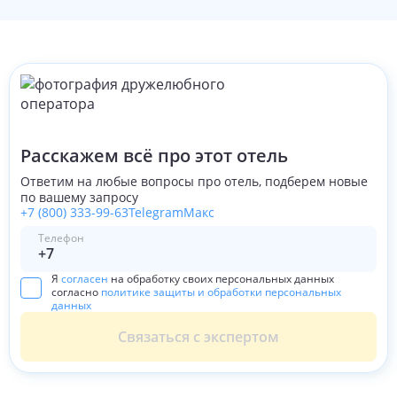
Расскажем всё про этот отель
Ответим на любые вопросы про отель, подберем новые
по вашему запросу
+7 (800) 333-99-63
Telegram
Макс
Телефон
Я
согласен
на обработку своих персональных данных
согласно
политике защиты и обработки персональных
данных
Связаться с экспертом