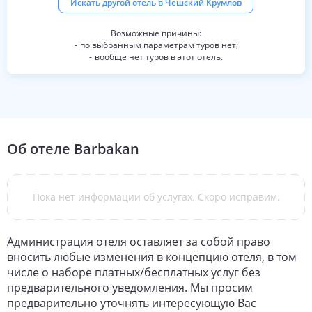
Искать другой отель в
Чешский Крумлов
по выбранным параметрам туров нет;
вообще нет туров в этот отель.
Об отеле
Barbakan
Пока нет информации об услугах. Скоро исправим.
Администрация отеля оставляет за собой право
вносить любые изменения в концепцию отеля, в том
числе о наборе платных/бесплатных услуг без
предварительного уведомления. Мы просим
предварительно уточнять интересующую Вас