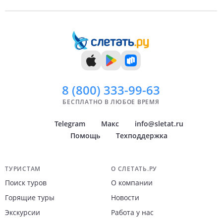
8 (800)
333-99-63
БЕСПЛАТНО В ЛЮБОЕ ВРЕМЯ
Telegram
Макс
info@sletat.ru
Помощь
Техподдержка
Навигация по сайту
ТУРИСТАМ
О СЛЕТАТЬ.РУ
Поиск туров
О компании
Горящие туры
Новости
Экскурсии
Работа у нас