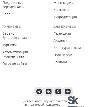
Подарочные
Мы в медиа
сертификаты
Контакты
Блог
Аккредитация
ТУРБИЗНЕС
ДЛЯ БИЗНЕСА
Сервис
Франшиза
бронирования
Академия
ТурОфис
Блог турагентам
Автоматизация
Партнёрам
турагентства
Реклама
Готовые сайты
Деятельность осуществляется
при грантовой поддержке