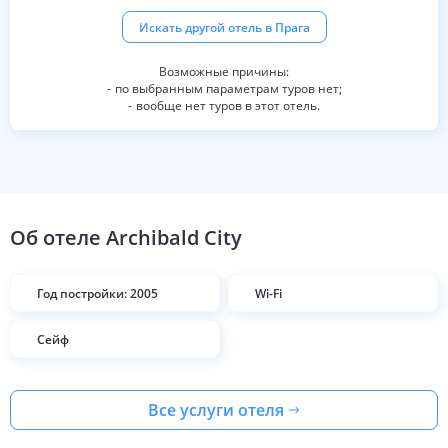
Искать другой отель в
Прага
по выбранным параметрам туров нет;
вообще нет туров в этот отель.
Об отеле
Archibald City
Год постройки: 2005
Wi-Fi
Сейф
Все услуги отеля