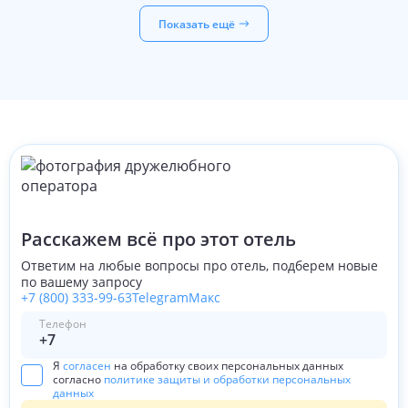
Показать ещё
Расскажем всё про этот отель
Ответим на любые вопросы про отель, подберем новые
по вашему запросу
+7 (800) 333-99-63
Telegram
Макс
Телефон
Я
согласен
на обработку своих персональных данных
согласно
политике защиты и обработки персональных
данных