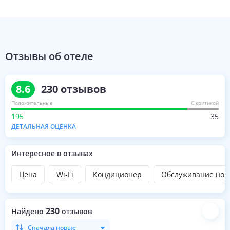
Отзывы об отеле
8.6
230
отзывов
Положительные
С критикой
195
35
ДЕТАЛЬНАЯ ОЦЕНКА
Интересное в отзывах
Цена
Wi-Fi
Кондиционер
Обслуживание ном
230
Найдено
отзывов
Сначала новые