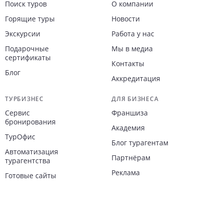
Поиск туров
О компании
Горящие туры
Новости
Экскурсии
Работа у нас
Подарочные
Мы в медиа
сертификаты
Контакты
Блог
Аккредитация
ТУРБИЗНЕС
ДЛЯ БИЗНЕСА
Сервис
Франшиза
бронирования
Академия
ТурОфис
Блог турагентам
Автоматизация
Партнёрам
турагентства
Реклама
Готовые сайты