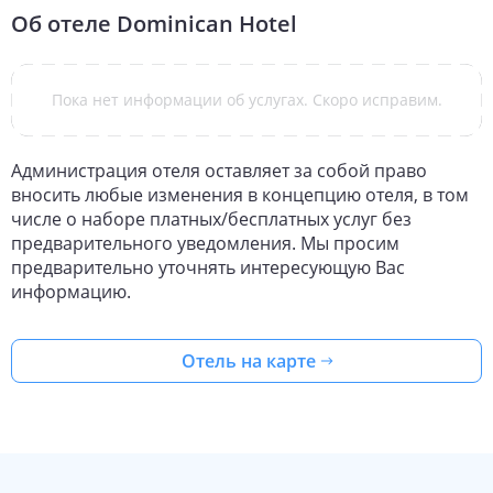
Об отеле
Dominican Hotel
Пока нет информации об услугах. Скоро исправим.
Администрация отеля оставляет за собой право
вносить любые изменения в концепцию отеля, в том
числе о наборе платных/бесплатных услуг без
предварительного уведомления. Мы просим
предварительно уточнять интересующую Вас
информацию.
Отель на карте