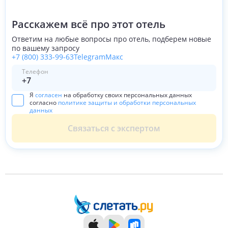
Расскажем всё про этот отель
Ответим на любые вопросы про отель, подберем новые
по вашему запросу
+7 (800) 333-99-63
Telegram
Макс
Телефон
Я
согласен
на обработку своих персональных данных
согласно
политике защиты и обработки персональных
данных
Связаться с экспертом