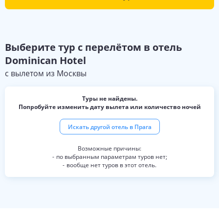
Выберите
тур с перелётом в отель
Dominican Hotel
с вылетом из
Москвы
Туры не найдены.
Попробуйте изменить дату вылета или количество ночей
Искать другой отель в
Прага
по выбранным параметрам туров нет;
вообще нет туров в этот отель.