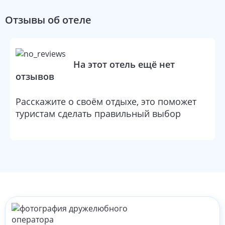
Отзывы об отеле
На этот отель ещё нет
отзывов
Расскажите о своём отдыхе, это поможет
туристам сделать правильный выбор