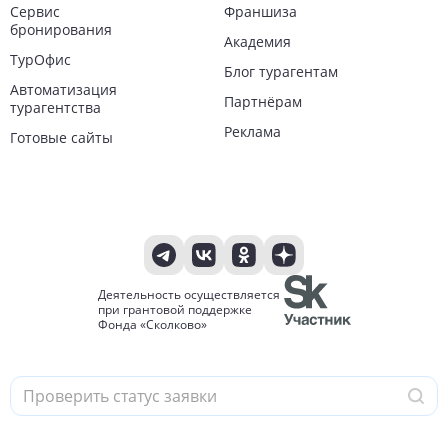
Сервис
Франшиза
бронирования
Академия
ТурОфис
Блог турагентам
Автоматизация
Партнёрам
турагентства
Реклама
Готовые сайты
Деятельность осуществляется
при грантовой поддержке
Фонда «Сколково»