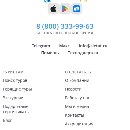
8 (800)
333-99-63
БЕСПЛАТНО В ЛЮБОЕ ВРЕМЯ
Telegram
Макс
info@sletat.ru
Помощь
Техподдержка
Навигация по сайту
ТУРИСТАМ
О СЛЕТАТЬ.РУ
Поиск туров
О компании
Горящие туры
Новости
Экскурсии
Работа у нас
Подарочные
Мы в медиа
сертификаты
Контакты
Блог
Аккредитация