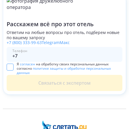
Расскажем всё про этот отель
Ответим на любые вопросы про отель, подберем новые
по вашему запросу
+7 (800) 333-99-63
Telegram
Макс
Телефон
Я
согласен
на обработку своих персональных данных
согласно
политике защиты и обработки персональных
данных
Связаться с экспертом