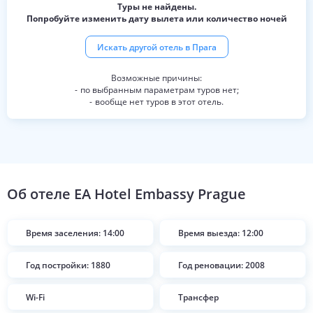
Туры не найдены.
Попробуйте изменить дату вылета или количество ночей
Искать другой отель в
Прага
по выбранным параметрам туров нет;
вообще нет туров в этот отель.
Об отеле
EA Hotel Embassy Prague
Время заселения: 14:00
Время выезда: 12:00
Год постройки: 1880
Год реновации: 2008
Wi-Fi
Трансфер