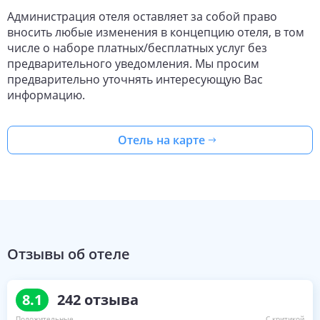
Администрация отеля оставляет за собой право
вносить любые изменения в концепцию отеля, в том
числе о наборе платных/бесплатных услуг без
предварительного уведомления. Мы просим
предварительно уточнять интересующую Вас
информацию.
Отель на карте
Отзывы об отеле
8.1
242
отзыва
Положительные
С критикой