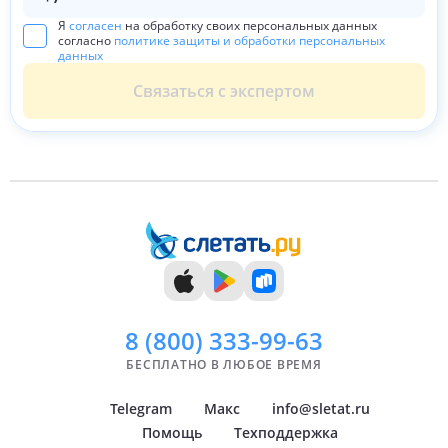
Я
согласен
на обработку своих персональных данных
согласно
политике защиты и обработки персональных
данных
Связаться с экспертом
8 (800)
333-99-63
БЕСПЛАТНО В ЛЮБОЕ ВРЕМЯ
Telegram
Макс
info@sletat.ru
Помощь
Техподдержка