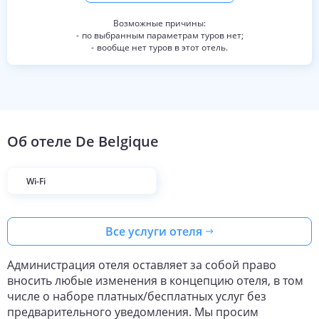
по выбранным параметрам туров нет;
вообще нет туров в этот отель.
Об отеле
De Belgique
Wi-Fi
Все услуги отеля
Администрация отеля оставляет за собой право
вносить любые изменения в концепцию отеля, в том
числе о наборе платных/бесплатных услуг без
предварительного уведомления. Мы просим