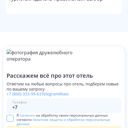
Расскажем всё про этот отель
Ответим на любые вопросы про отель, подберем новые
по вашему запросу
+7 (800) 333-99-63
Telegram
Макс
Телефон
Я
согласен
на обработку своих персональных данных
согласно
политике защиты и обработки персональных
данных