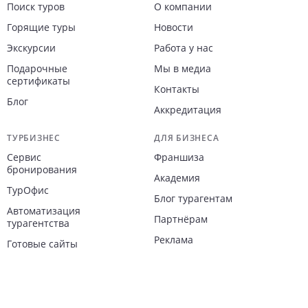
Поиск туров
О компании
Горящие туры
Новости
Экскурсии
Работа у нас
Подарочные
Мы в медиа
сертификаты
Контакты
Блог
Аккредитация
ТУРБИЗНЕС
ДЛЯ БИЗНЕСА
Сервис
Франшиза
бронирования
Академия
ТурОфис
Блог турагентам
Автоматизация
Партнёрам
турагентства
Реклама
Готовые сайты