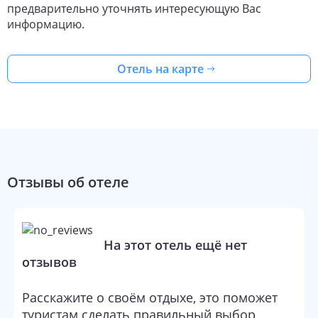
предварительно уточнять интересующую Вас
информацию.
Отель на карте
Отзывы об отеле
На этот отель ещё нет
отзывов
Расскажите о своём отдыхе, это поможет
туристам сделать правильный выбор