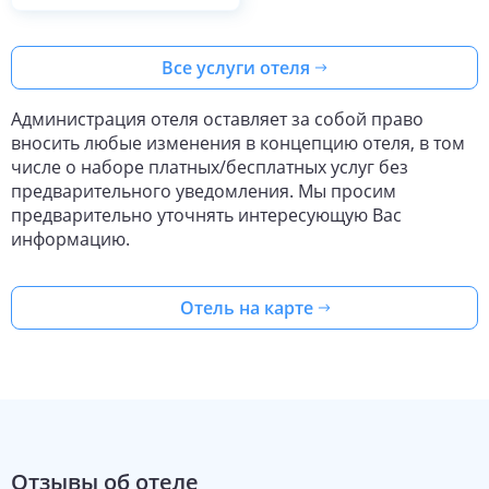
Все услуги отеля
Администрация отеля оставляет за собой право
вносить любые изменения в концепцию отеля, в том
числе о наборе платных/бесплатных услуг без
предварительного уведомления. Мы просим
предварительно уточнять интересующую Вас
информацию.
Отель на карте
Отзывы об отеле