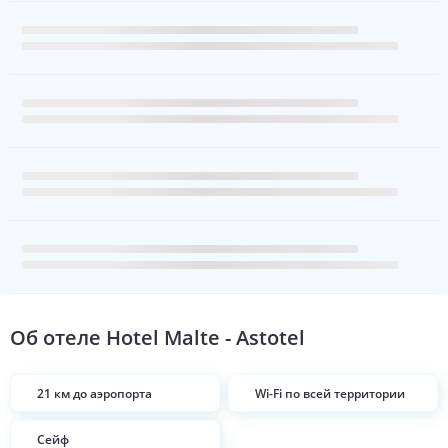
Об отеле
Hotel Malte - Astotel
21 км до аэропорта
Wi-Fi по всей территории
Сейф