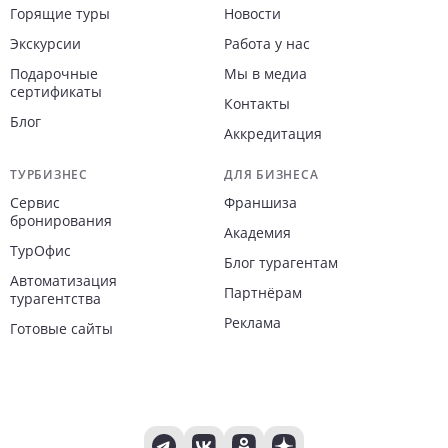
Горящие туры
Новости
Экскурсии
Работа у нас
Подарочные
Мы в медиа
сертификаты
Контакты
Блог
Аккредитация
ТУРБИЗНЕС
ДЛЯ БИЗНЕСА
Сервис
Франшиза
бронирования
Академия
ТурОфис
Блог турагентам
Автоматизация
Партнёрам
турагентства
Реклама
Готовые сайты