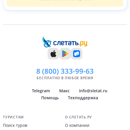
8 (800)
333-99-63
БЕСПЛАТНО В ЛЮБОЕ ВРЕМЯ
Telegram
Макс
info@sletat.ru
Помощь
Техподдержка
Навигация по сайту
ТУРИСТАМ
О СЛЕТАТЬ.РУ
Поиск туров
О компании