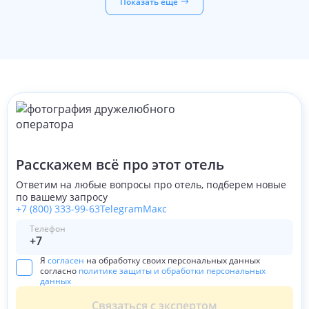
Показать ещё
Расскажем всё про этот отель
Ответим на любые вопросы про отель, подберем новые
по вашему запросу
+7 (800) 333-99-63
Telegram
Макс
Телефон
Я
согласен
на обработку своих персональных данных
согласно
политике защиты и обработки персональных
данных
Связаться с экспертом