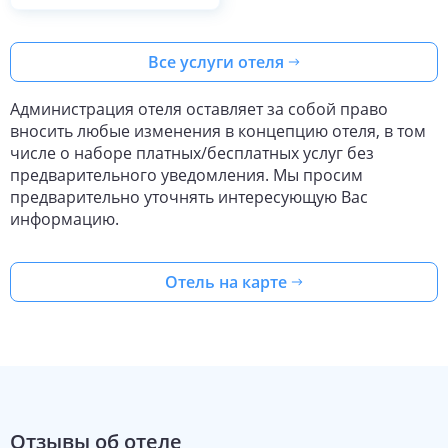
Все услуги отеля
Администрация отеля оставляет за собой право
вносить любые изменения в концепцию отеля, в том
числе о наборе платных/бесплатных услуг без
предварительного уведомления. Мы просим
предварительно уточнять интересующую Вас
информацию.
Отель на карте
Отзывы об отеле