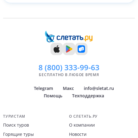
8 (800)
333-99-63
БЕСПЛАТНО В ЛЮБОЕ ВРЕМЯ
Telegram
Макс
info@sletat.ru
Помощь
Техподдержка
Навигация по сайту
ТУРИСТАМ
О СЛЕТАТЬ.РУ
Поиск туров
О компании
Горящие туры
Новости