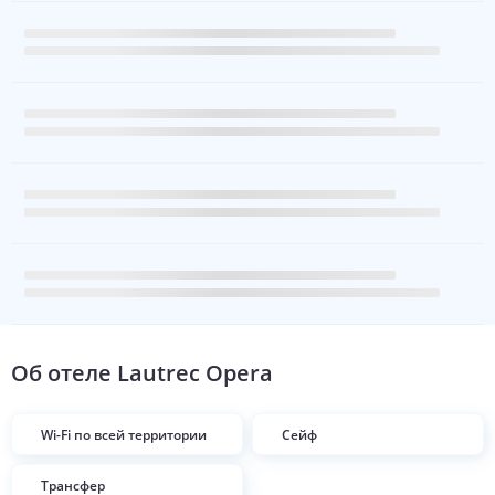
Об отеле
Lautrec Opera
Wi-Fi по всей территории
Сейф
Трансфер