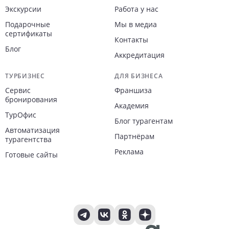
Экскурсии
Работа у нас
Подарочные
Мы в медиа
сертификаты
Контакты
Блог
Аккредитация
ТУРБИЗНЕС
ДЛЯ БИЗНЕСА
Сервис
Франшиза
бронирования
Академия
ТурОфис
Блог турагентам
Автоматизация
Партнёрам
турагентства
Реклама
Готовые сайты