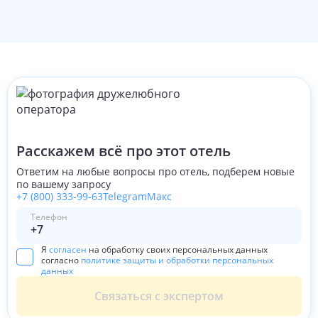
67 90
Расскажем всё про этот отель
Ответим на любые вопросы про отель, подберем новые
по вашему запросу
+7 (800) 333-99-63
Telegram
Макс
Телефон
Я
согласен
на обработку своих персональных данных
согласно
политике защиты и обработки персональных
данных
Связаться с экспертом