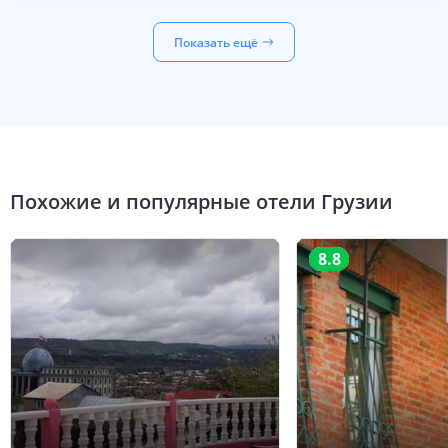
Показать ещё
Похожие и популярные отели
Грузии
8.8