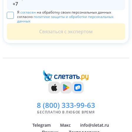
Я
согласен
на обработку своих персональных данных
согласно
политике защиты и обработки персональных
данных
Связаться с экспертом
8 (800)
333-99-63
БЕСПЛАТНО В ЛЮБОЕ ВРЕМЯ
Telegram
Макс
info@sletat.ru