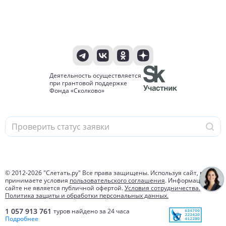
Деятельность осуществляется
при грантовой поддержке
Фонда «Сколково»
© 2012-
2026
"Слетать.ру" Все права защищены. Используя сайт, вы
принимаете условия
пользовательского соглашения
. Информация на
сайте не является публичной офертой.
Условия сотрудничества.
Политика защиты и обработки персональных данных.
1 057 913 761
туров найдено за 24 часа
Подробнее