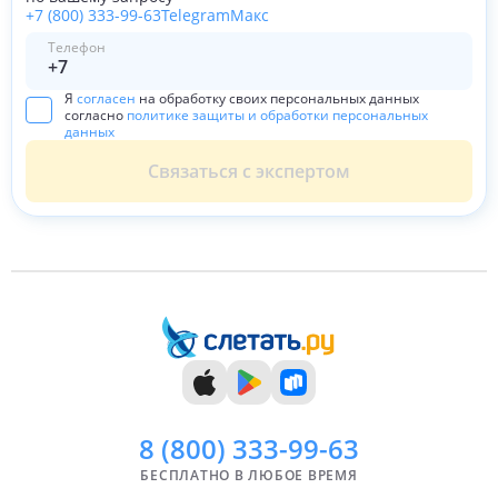
+7 (800) 333-99-63
Telegram
Макс
Телефон
Я
согласен
на обработку своих персональных данных
согласно
политике защиты и обработки персональных
данных
Связаться с экспертом
8 (800)
333-99-63
БЕСПЛАТНО В ЛЮБОЕ ВРЕМЯ