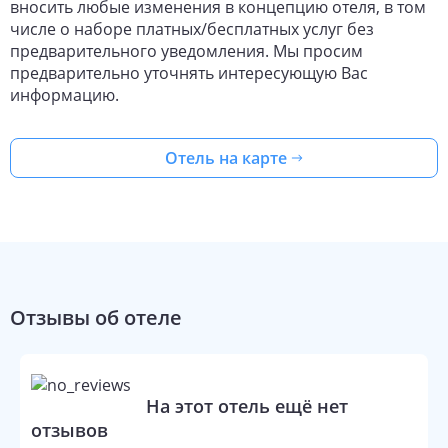
вносить любые изменения в концепцию отеля, в том
числе о наборе платных/бесплатных услуг без
предварительного уведомления. Мы просим
предварительно уточнять интересующую Вас
информацию.
Отель на карте
Отзывы об отеле
На этот отель ещё нет
отзывов