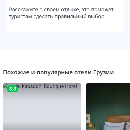
Расскажите о своём отдыхе, это поможет
туристам сделать правильный выбор
Похожие и популярные отели
Грузии
8.8