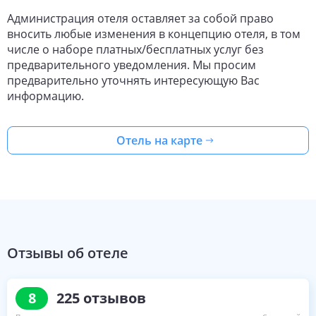
Администрация отеля оставляет за собой право
вносить любые изменения в концепцию отеля, в том
числе о наборе платных/бесплатных услуг без
предварительного уведомления. Мы просим
предварительно уточнять интересующую Вас
информацию.
Отель на карте
Отзывы об отеле
8
225
отзывов