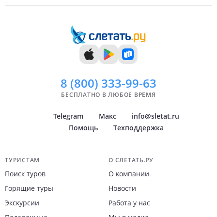
8 (800)
333-99-63
БЕСПЛАТНО В ЛЮБОЕ ВРЕМЯ
Telegram
Макс
info@sletat.ru
Помощь
Техподдержка
Навигация по сайту
ТУРИСТАМ
О СЛЕТАТЬ.РУ
Поиск туров
О компании
Горящие туры
Новости
Экскурсии
Работа у нас