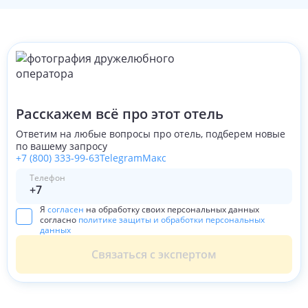
Расскажем всё про этот отель
Ответим на любые вопросы про отель, подберем новые
по вашему запросу
+7 (800) 333-99-63
Telegram
Макс
Телефон
Я
согласен
на обработку своих персональных данных
согласно
политике защиты и обработки персональных
данных
Связаться с экспертом