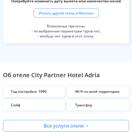
Попробуйте изменить дату вылета или количество ночей
Искать другой отель в
Мюнхен
по выбранным параметрам туров нет;
вообще нет туров в этот отель.
Об отеле
City Partner Hotel Adria
Год постройки: 1990
Wi-Fi по всей территории
Сейф
Трансфер
Все услуги отеля