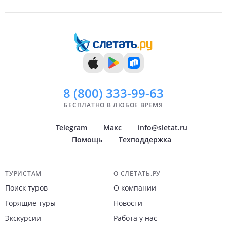
8 (800)
333-99-63
БЕСПЛАТНО В ЛЮБОЕ ВРЕМЯ
Telegram
Макс
info@sletat.ru
Помощь
Техподдержка
Навигация по сайту
ТУРИСТАМ
О СЛЕТАТЬ.РУ
Поиск туров
О компании
Горящие туры
Новости
Экскурсии
Работа у нас