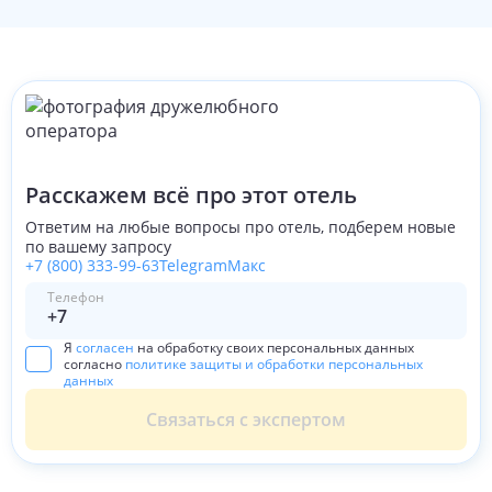
Расскажем всё про этот отель
Ответим на любые вопросы про отель, подберем новые
по вашему запросу
+7 (800) 333-99-63
Telegram
Макс
Телефон
Я
согласен
на обработку своих персональных данных
согласно
политике защиты и обработки персональных
данных
Связаться с экспертом