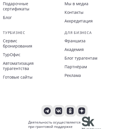
Подарочные
Мы в медиа
сертификаты
Контакты
Блог
Аккредитация
ТУРБИЗНЕС
ДЛЯ БИЗНЕСА
Сервис
Франшиза
бронирования
Академия
ТурОфис
Блог турагентам
Автоматизация
Партнёрам
турагентства
Реклама
Готовые сайты
Деятельность осуществляется
при грантовой поддержке