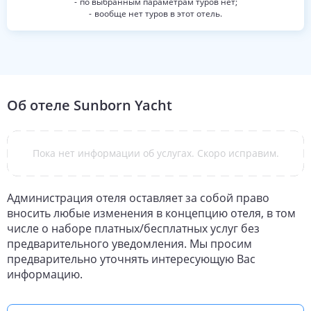
по выбранным параметрам туров нет;
вообще нет туров в этот отель.
Об отеле
Sunborn Yacht
Пока нет информации об услугах. Скоро исправим.
Администрация отеля оставляет за собой право
вносить любые изменения в концепцию отеля, в том
числе о наборе платных/бесплатных услуг без
предварительного уведомления. Мы просим
предварительно уточнять интересующую Вас
информацию.