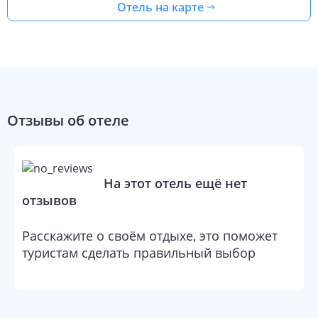
Отель на карте
Отзывы об отеле
На этот отель ещё нет
отзывов
Расскажите о своём отдыхе, это поможет
туристам сделать правильный выбор