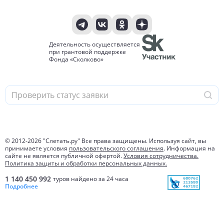
Деятельность осуществляется
при грантовой поддержке
Фонда «Сколково»
© 2012-
2026
"Слетать.ру" Все права защищены. Используя сайт, вы
принимаете условия
пользовательского соглашения
. Информация на
сайте не является публичной офертой.
Условия сотрудничества.
Политика защиты и обработки персональных данных.
1 140 450 992
туров найдено за 24 часа
Подробнее