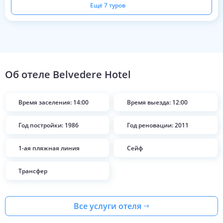
Ещё 7 туров
Об отеле
Belvedere Hotel
Время заселения: 14:00
Время выезда: 12:00
Год постройки: 1986
Год реновации: 2011
1-ая пляжная линия
Сейф
Трансфер
Все услуги отеля