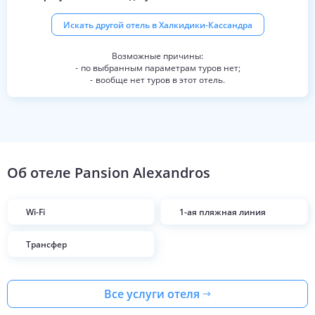
Искать другой отель в
Халкидики-Кассандра
по выбранным параметрам туров нет;
вообще нет туров в этот отель.
Об отеле
Pansion Alexandros
Wi-Fi
1-ая пляжная линия
Трансфер
Все услуги отеля