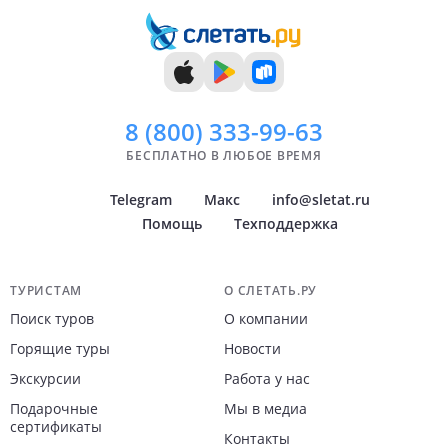
8 (800)
333-99-63
БЕСПЛАТНО В ЛЮБОЕ ВРЕМЯ
Telegram
Макс
info@sletat.ru
Помощь
Техподдержка
Навигация по сайту
ТУРИСТАМ
О СЛЕТАТЬ.РУ
Поиск туров
О компании
Горящие туры
Новости
Экскурсии
Работа у нас
Подарочные
Мы в медиа
сертификаты
Контакты