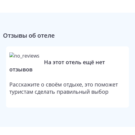
комфортабельного пребывания и прекрасного отдыха в
Греции.
Отзывы об отеле
На этот отель ещё нет
отзывов
Расскажите о своём отдыхе, это поможет
туристам сделать правильный выбор