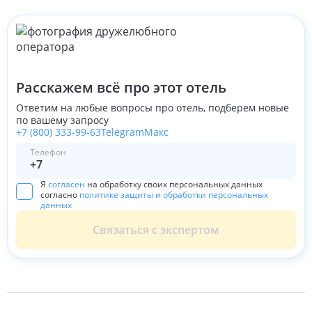
Расскажем всё про этот отель
Ответим на любые вопросы про отель, подберем новые
по вашему запросу
+7 (800) 333-99-63
Telegram
Макс
Телефон
Я
согласен
на обработку своих персональных данных
согласно
политике защиты и обработки персональных
данных
Связаться с экспертом