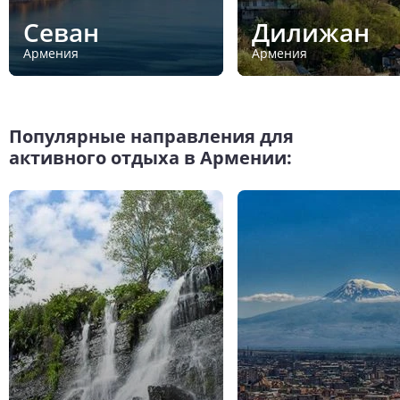
Севан
Дилижан
Армения
Армения
Популярные направления для
активного отдыха в Армении: