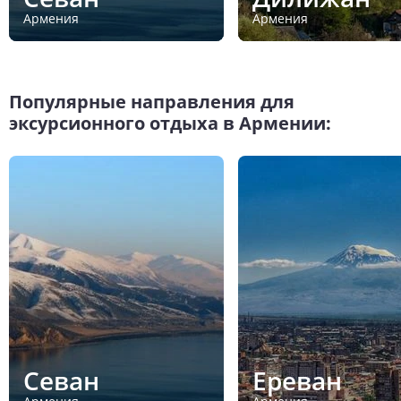
Армения
Армения
Популярные направления для
эксурсионного отдыха в Армении:
Севан
Ереван