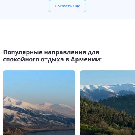
Показать ещё
Популярные направления для
спокойного отдыха в Армении: