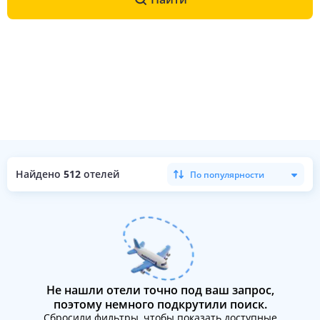
Найдено
512
отелей
По популярности
Не нашли отели точно под ваш запрос,
поэтому немного подкрутили поиск.
Сбросили фильтры, чтобы показать доступные