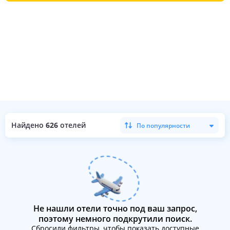
Найдено
626
отелей
По популярности
Не нашли отели точно под ваш запрос,
поэтому немного подкрутили поиск.
Сбросили фильтры, чтобы показать доступные