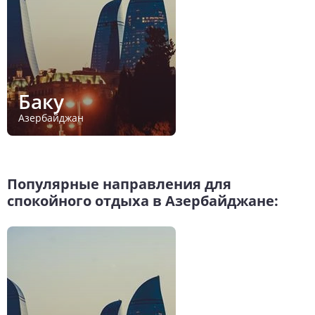
Баку
Азербайджан
Популярные направления для
спокойного отдыха в Азербайджане: