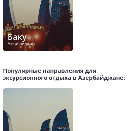
Баку
Азербайджан
Популярные направления для
эксурсионного отдыха в Азербайджане: