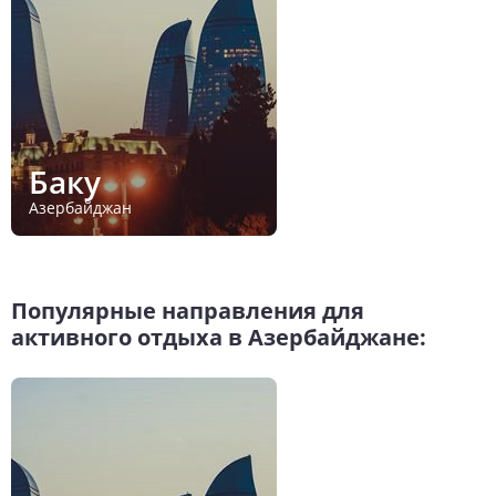
Баку
Азербайджан
Популярные направления для
активного отдыха в Азербайджане: