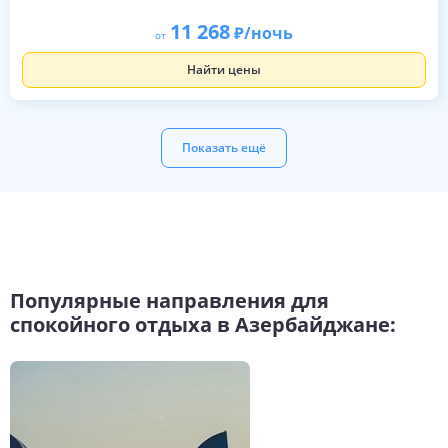
11 268
/ночь
от
Найти цены
Показать ещё
Популярные направления для
спокойного отдыха в Азербайджане: