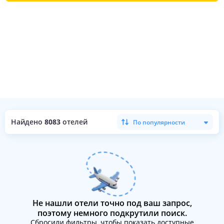
Найдено
8083
отелей
По популярности
Не нашли отели точно под ваш запрос,
поэтому немного подкрутили поиск.
Сбросили фильтры, чтобы показать доступные