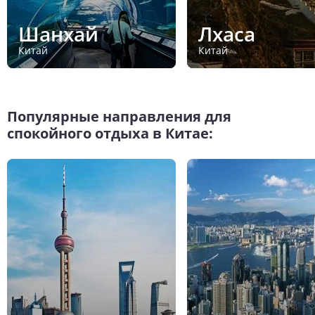
Шанхай
Лхаса
Китай
Китай
Популярные направления для
спокойного отдыха в Китае: