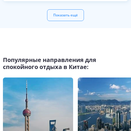
Показать ещё
Популярные направления для
спокойного отдыха в Китае: