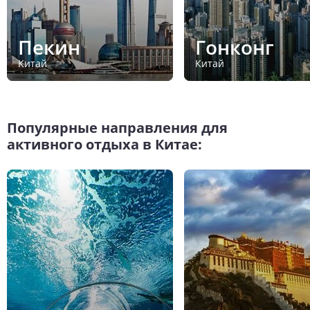
Пекин
Гонконг
Китай
Китай
Популярные направления для
активного отдыха в Китае: