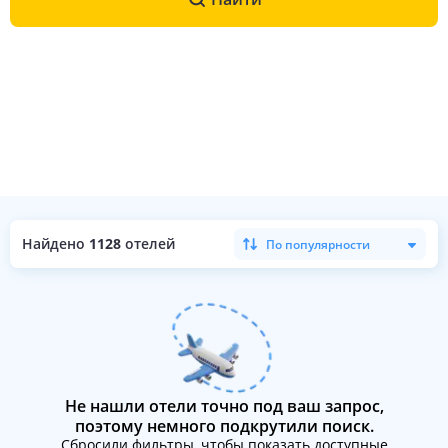
Найдено
1128
отелей
По популярности
Не нашли отели точно под ваш запрос,
поэтому немного подкрутили поиск.
Сбросили фильтры, чтобы показать доступные