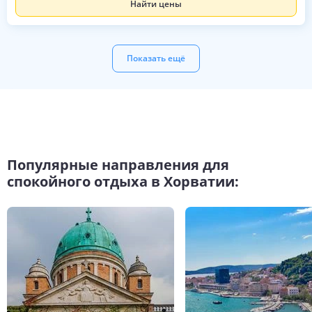
Найти цены
Показать ещё
Популярные направления для
спокойного отдыха в Хорватии: