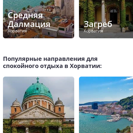
Средняя
Далмация
Загреб
Хорватия
Хорватия
Популярные направления для
спокойного отдыха в Хорватии: