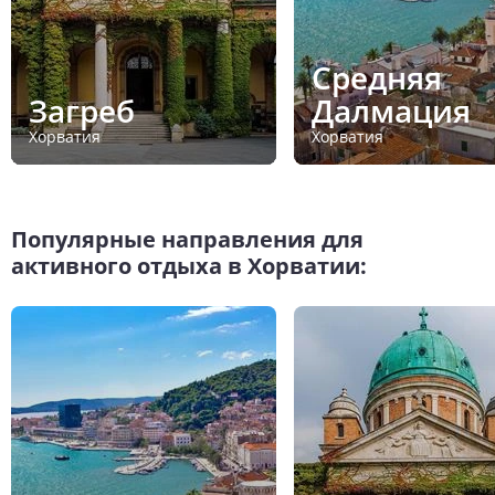
Средняя
Загреб
Далмация
Хорватия
Хорватия
Популярные направления для
активного отдыха в Хорватии: