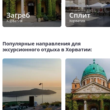
Загреб
Сплит
Хорватия
Хорватия
Популярные направления для
эксурсионного отдыха в Хорватии: