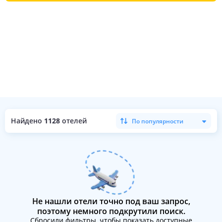
Найдено
1128
отелей
По популярности
Не нашли отели точно под ваш запрос,
поэтому немного подкрутили поиск.
Сбросили фильтры, чтобы показать доступные