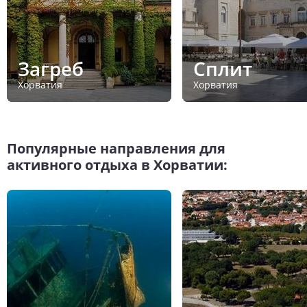
Загреб
Сплит
Хорватия
Хорватия
Популярные направления для
активного отдыха в Хорватии: