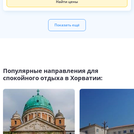
Найти цены
Показать ещё
Популярные направления для
спокойного отдыха в Хорватии: