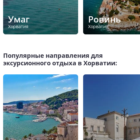
Умаг
Ровинь
Хорватия
Хорватия
Популярные направления для
эксурсионного отдыха в Хорватии: