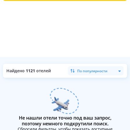
Найдено
1121
отелей
По популярности
Не нашли отели точно под ваш запрос,
поэтому немного подкрутили поиск.
Сбросили фильтры, чтобы показать доступные