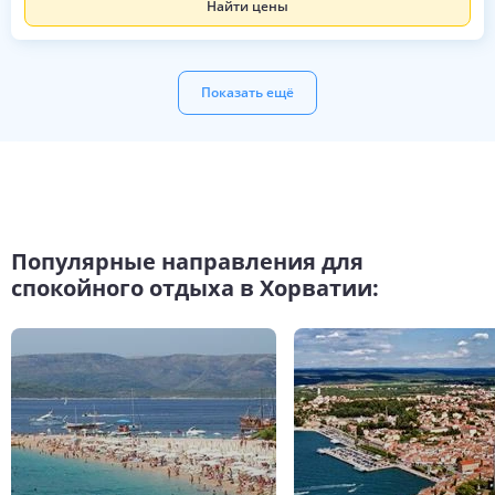
Найти цены
Показать ещё
Популярные направления для
спокойного отдыха в Хорватии: