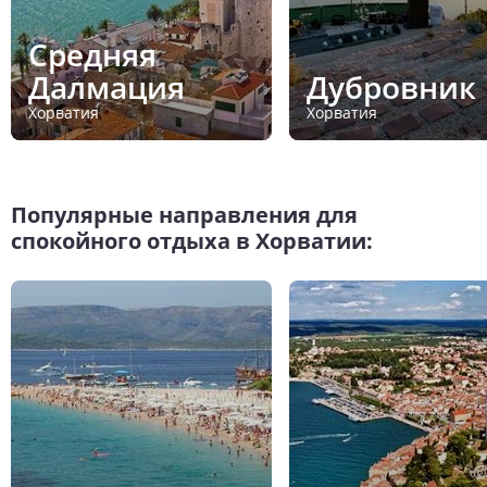
Средняя
Далмация
Дубровник
Хорватия
Хорватия
Популярные направления для
спокойного отдыха в Хорватии: