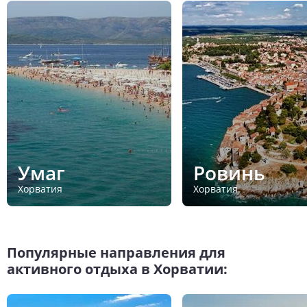
Умаг
Ровинь
Хорватия
Хорватия
Популярные направления для
активного отдыха в Хорватии: