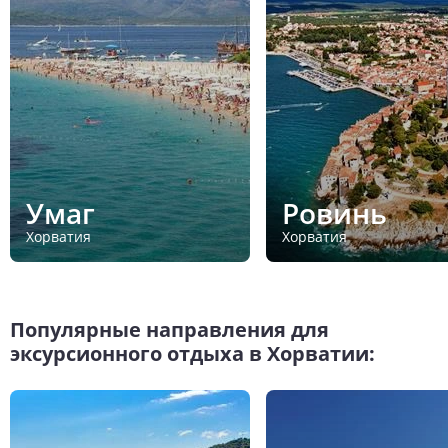
Умаг
Ровинь
Хорватия
Хорватия
Популярные направления для
эксурсионного отдыха в Хорватии: