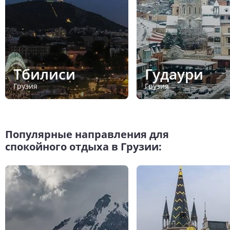
Тбилиси
Гудаури
Грузия
Грузия
Популярные направления для
спокойного отдыха в Грузии: