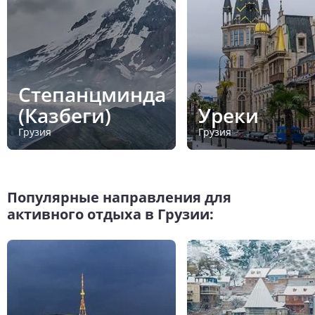
Степанцминда
(Казбеги)
Уреки
Грузия
Грузия
Популярные направления для
активного отдыха в Грузии: