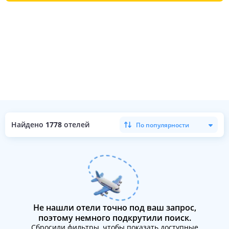
Найдено
1778
отелей
По популярности
Не нашли отели точно под ваш запрос,
поэтому немного подкрутили поиск.
Сбросили фильтры, чтобы показать доступные