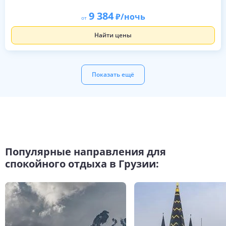
9 384
/ночь
от
Найти цены
Показать ещё
Популярные направления для
спокойного отдыха в Грузии: