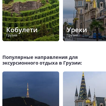
Кобулети
Уреки
Грузия
Грузия
Популярные направления для
эксурсионного отдыха в Грузии: