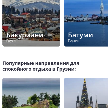
Бакуриани
Батуми
Грузия
Грузия
Популярные направления для
спокойного отдыха в Грузии: