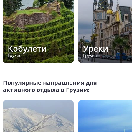
Кобулети
Уреки
Грузия
Грузия
Популярные направления для
активного отдыха в Грузии: