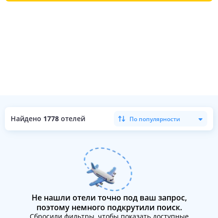
Найдено
1778
отелей
По популярности
Не нашли отели точно под ваш запрос,
поэтому немного подкрутили поиск.
Сбросили фильтры, чтобы показать доступные