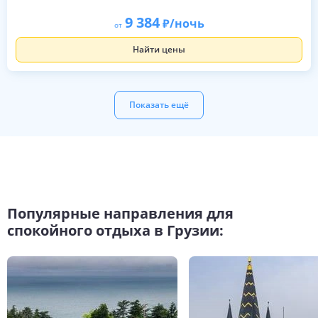
9 384
/ночь
от
Найти цены
Показать ещё
Популярные направления для
спокойного отдыха в Грузии: