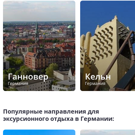
Ганновер
Кельн
Германия
Германия
Популярные направления для
эксурсионного отдыха в Германии: