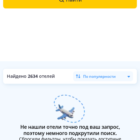
Найдено
2634
отелей
По популярности
Не нашли отели точно под ваш запрос,
поэтому немного подкрутили поиск.
Сбросили фильтры, чтобы показать доступные