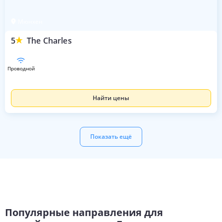
Мюнхен
5
The Charles
проводной
Найти цены
Показать ещё
Популярные направления для