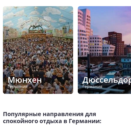
Мюнхен
Дюссельдо
Германия
Германия
Популярные направления для
спокойного отдыха в Германии: