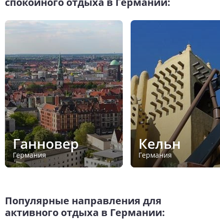
спокойного отдыха в Германии:
Ганновер
Кельн
Германия
Германия
Популярные направления для
активного отдыха в Германии: