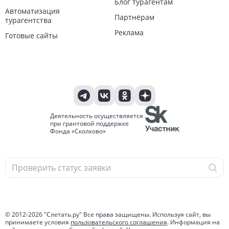
Блог турагентам
Автоматизация
Партнёрам
турагентства
Реклама
Готовые сайты
Деятельность осуществляется
при грантовой поддержке
Фонда «Сколково»
© 2012-
2026
"Слетать.ру" Все права защищены. Используя сайт, вы
принимаете условия
пользовательского соглашения
. Информация на