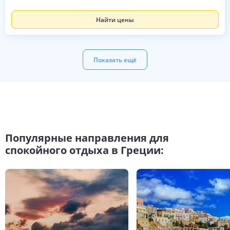
Найти цены
Показать ещё
Популярные направления для
спокойного отдыха в Греции: