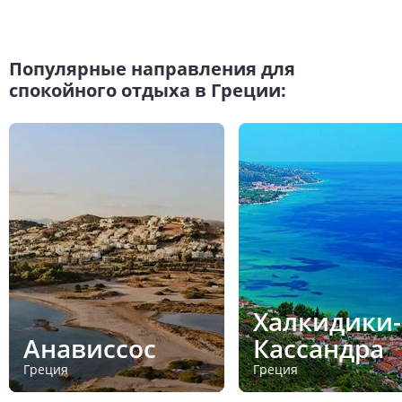
Популярные направления для
спокойного отдыха в Греции:
Халкидики-
Анависсос
Кассандра
Греция
Греция