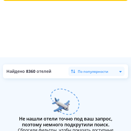
Найдено
8360
отелей
По популярности
Не нашли отели точно под ваш запрос,
поэтому немного подкрутили поиск.
Сбросили фильтры, чтобы показать доступные