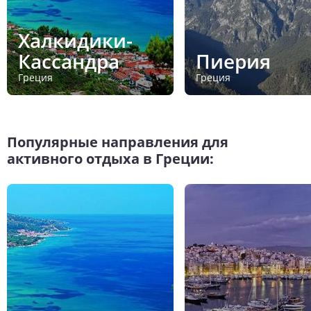
Халкидики-
Кассандра
Пиерия
Греция
Греция
Популярные направления для
активного отдыха в Греции: