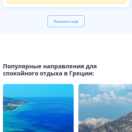
Показать ещё
Популярные направления для
спокойного отдыха в Греции: