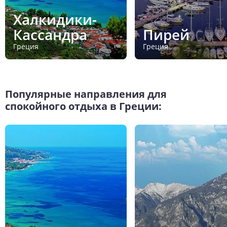
Халкидики-
Кассандра
Пирей
Греция
Греция
Популярные направления для
спокойного отдыха в Греции: