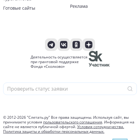
Реклама
Готовые сайты
Деятельность осуществляется
при грантовой поддержке
Фонда «Сколково»
© 2012-
2026
"Слетать.ру" Все права защищены. Используя сайт, вы
принимаете условия
пользовательского соглашения
. Информация на
сайте не является публичной офертой.
Условия сотрудничества.
Политика защиты и обработки персональных данных.