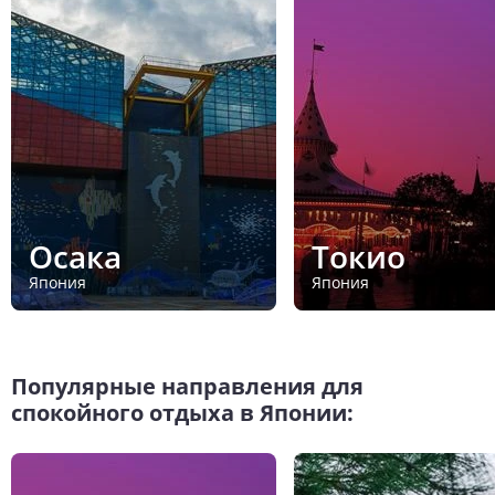
Осака
Токио
Япония
Япония
Популярные направления для
спокойного отдыха в Японии: