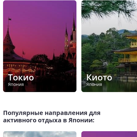
Токио
Киото
Япония
Япония
Популярные направления для
активного отдыха в Японии: