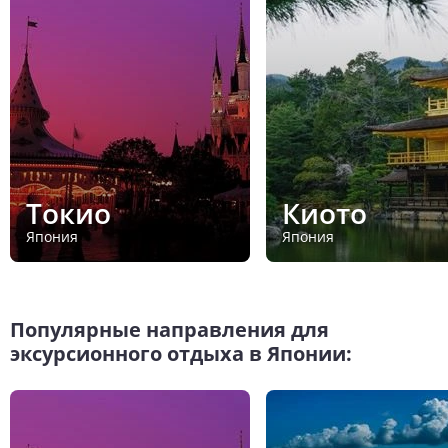
Токио
Киото
Япония
Япония
Популярные направления для
эксурсионного отдыха в Японии: