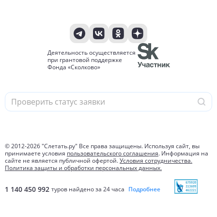
Деятельность осуществляется
при грантовой поддержке
Фонда «Сколково»
© 2012-
2026
"Слетать.ру" Все права защищены. Используя сайт, вы
принимаете условия
пользовательского соглашения
. Информация на
сайте не является публичной офертой.
Условия сотрудничества.
Политика защиты и обработки персональных данных.
1 140 450 992
туров найдено за 24 часа
Подробнее