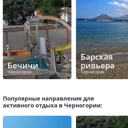
Барская
Бечичи
ривьера
Черногория
Черногория
Популярные направления для
активного отдыха в Черногории: