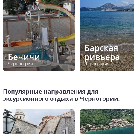
Барская
Бечичи
ривьера
Черногория
Черногория
Популярные направления для
эксурсионного отдыха в Черногории: