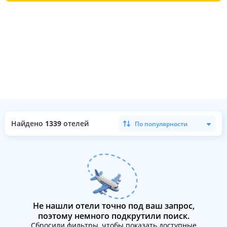
Найдено
1339
отелей
По популярности
Не нашли отели точно под ваш запрос,
поэтому немного подкрутили поиск.
Сбросили фильтры, чтобы показать доступные