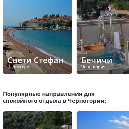
Свети Стефан
Бечичи
Черногория
Черногория
Популярные направления для
спокойного отдыха в Черногории: