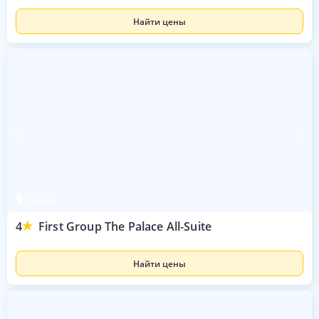
Найти цены
Дурбан
4
First Group The Palace All-Suite
Найти цены