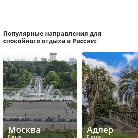
Популярные направления для
спокойного отдыха в России:
Москва
Адлер
Россия
Россия