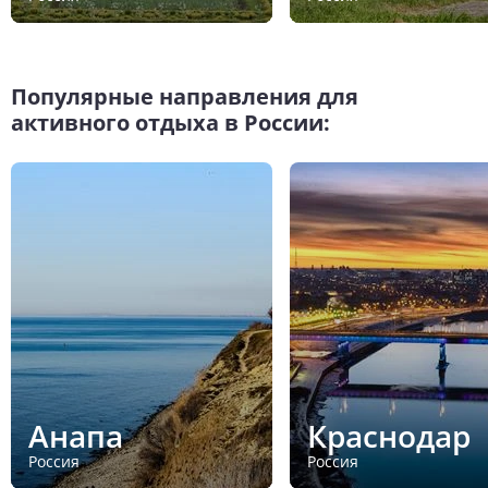
Популярные направления для
активного отдыха в России:
Анапа
Краснодар
Россия
Россия