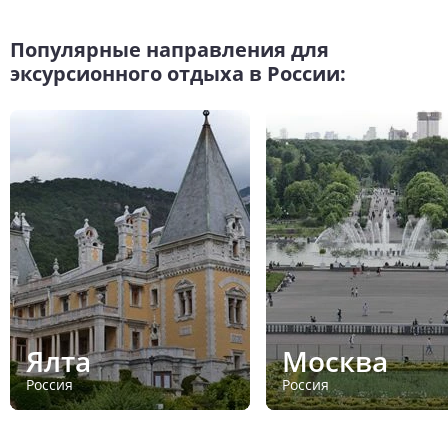
Популярные направления для
эксурсионного отдыха в России:
Ялта
Москва
Россия
Россия