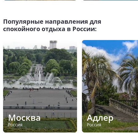
Популярные направления для
спокойного отдыха в России:
Москва
Адлер
Россия
Россия