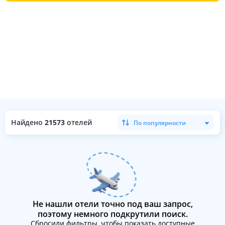
Найдено
21573
отелей
По популярности
Не нашли отели точно под ваш запрос,
поэтому немного подкрутили поиск.
Сбросили фильтры, чтобы показать доступные