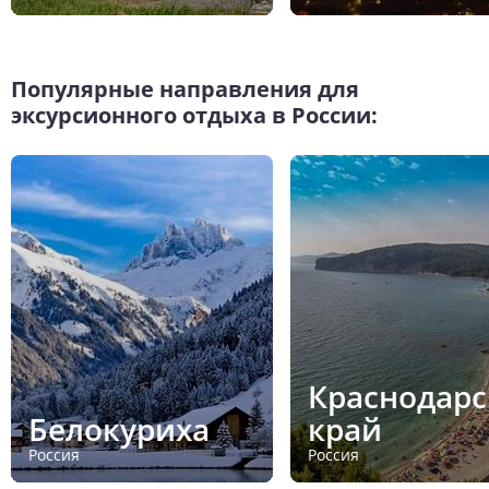
Популярные направления для
эксурсионного отдыха в России:
Краснодар
Белокуриха
край
Россия
Россия