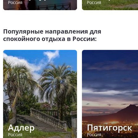
Россия
Россия
Популярные направления для
спокойного отдыха в России:
Адлер
Пятигорск
Россия
Россия