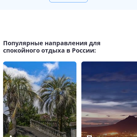
Популярные направления для
спокойного отдыха в России: