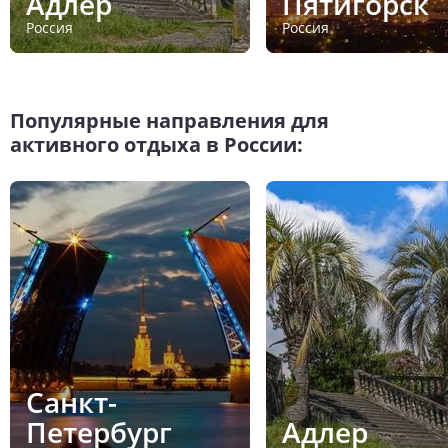
Адлер
Пятигорск
Россия
Россия
Популярные направления для
активного отдыха в России:
Санкт-
Петербург
Адлер