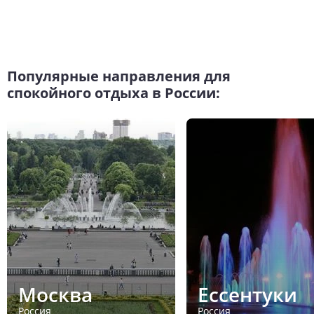
Популярные направления для
спокойного отдыха в России:
Москва
Ессентуки
Россия
Россия