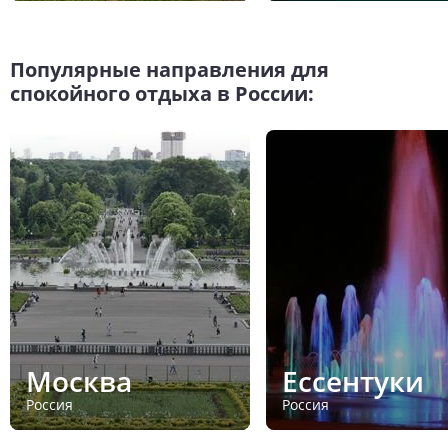
Популярные направления для
спокойного отдыха в России:
Москва
Ессентуки
Россия
Россия