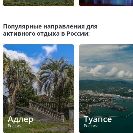
Популярные направления для
активного отдыха в России:
Адлер
Туапсе
Россия
Россия