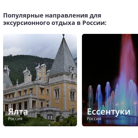
Популярные направления для
эксурсионного отдыха в России:
Ялта
Ессентуки
Россия
Россия