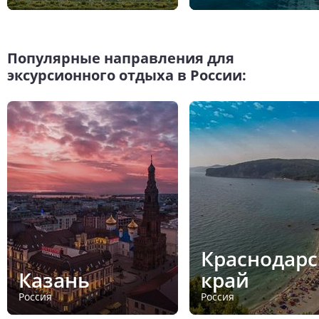
Популярные направления для
эксурсионного отдыха в России:
Краснодар
Казань
край
Россия
Россия