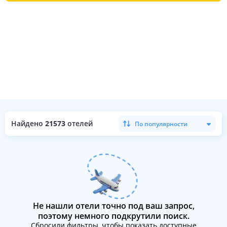
Найдено
21573
отелей
По популярности
Не нашли отели точно под ваш запрос,
поэтому немного подкрутили поиск.
Сбросили фильтры, чтобы показать доступные