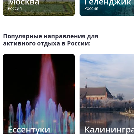
Москва
Геленджик
Россия
Россия
Популярные направления для
активного отдыха в России:
Ессентуки
Калинингр