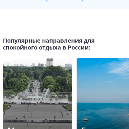
Популярные направления для
спокойного отдыха в России: