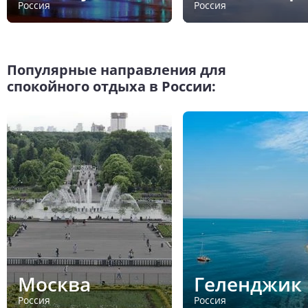
Россия
Россия
Популярные направления для
спокойного отдыха в России:
Москва
Геленджик
Россия
Россия