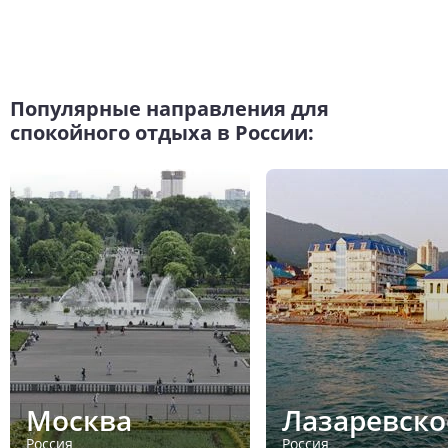
Популярные направления для
спокойного отдыха в России:
Москва
Лазаревско
Россия
Россия