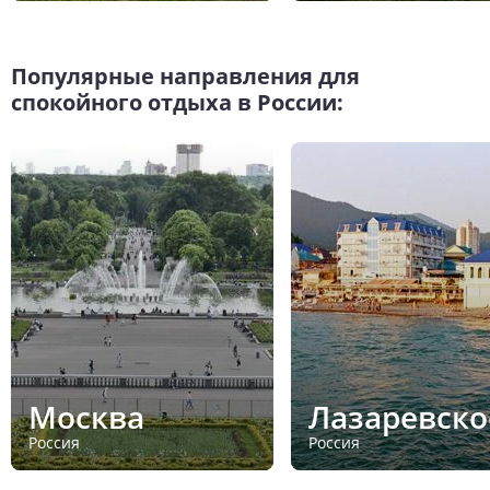
Популярные направления для
спокойного отдыха в России:
Москва
Лазаревско
Россия
Россия