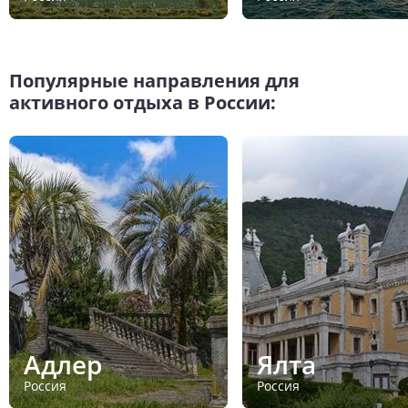
Популярные направления для
активного отдыха в России:
Адлер
Ялта
Россия
Россия