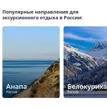
Популярные направления для
эксурсионного отдыха в России:
Анапа
Белокуриха
Россия
Россия