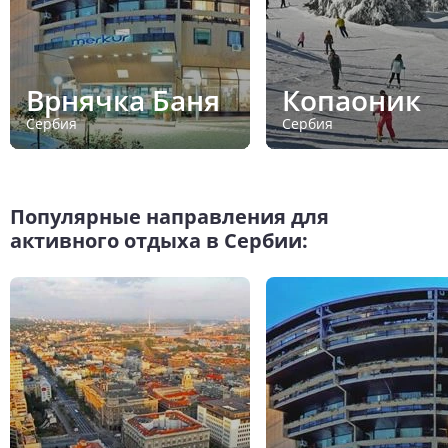
Врнячка Баня
Копаоник
Сербия
Сербия
Популярные направления для
активного отдыха в Сербии: