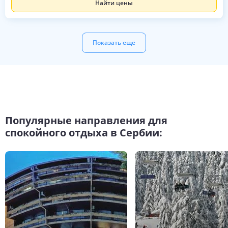
Найти цены
Показать ещё
Популярные направления для
спокойного отдыха в Сербии: