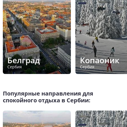
Белград
Копаоник
Сербия
Сербия
Популярные направления для
спокойного отдыха в Сербии: