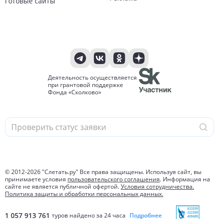
Готовые сайты
Деятельность осуществляется
при грантовой поддержке
Фонда «Сколково»
© 2012-
2026
"Слетать.ру" Все права защищены. Используя сайт, вы
принимаете условия
пользовательского соглашения
. Информация на
сайте не является публичной офертой.
Условия сотрудничества.
Политика защиты и обработки персональных данных.
1 057 913 761
туров найдено за 24 часа
Подробнее