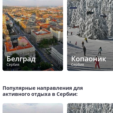
Белград
Копаоник
Сербия
Сербия
Популярные направления для
активного отдыха в Сербии: