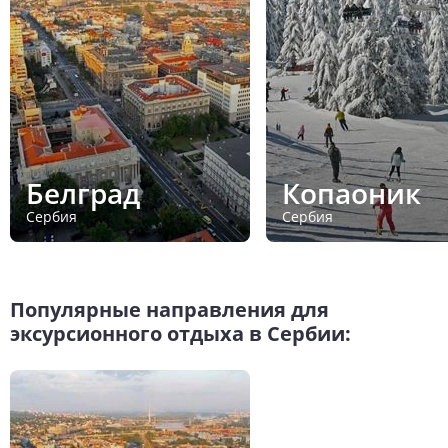
Белград
Копаоник
Сербия
Сербия
Популярные направления для
эксурсионного отдыха в Сербии: