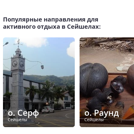
Популярные направления для
активного отдыха в Сейшелах:
о. Серф
о. Раунд
Сейшелы
Сейшелы