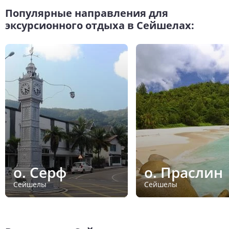
Популярные направления для
эксурсионного отдыха в Сейшелах:
о. Серф
о. Праслин
Сейшелы
Сейшелы