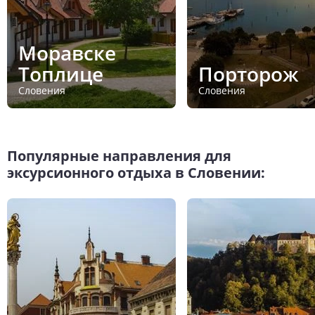
Моравске
Топлице
Порторож
Словения
Словения
Популярные направления для
эксурсионного отдыха в Словении: