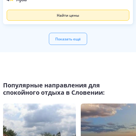
Найти цены
Показать ещё
Популярные направления для
спокойного отдыха в Словении: