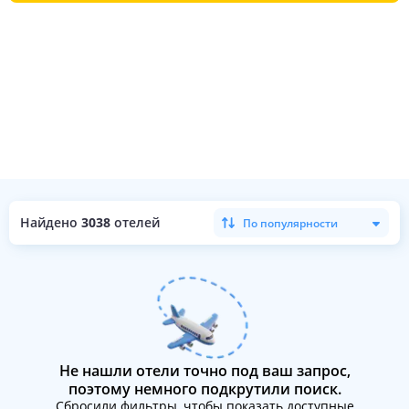
Найдено
3038
отелей
По популярности
Не нашли отели точно под ваш запрос,
поэтому немного подкрутили поиск.
Сбросили фильтры, чтобы показать доступные