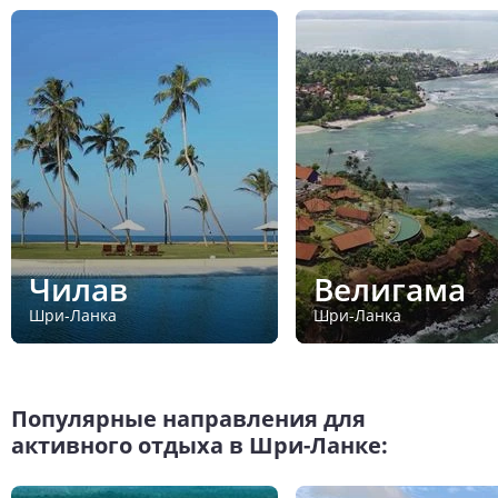
Чилав
Велигама
Шри-Ланка
Шри-Ланка
Популярные направления для
активного отдыха в Шри-Ланке: