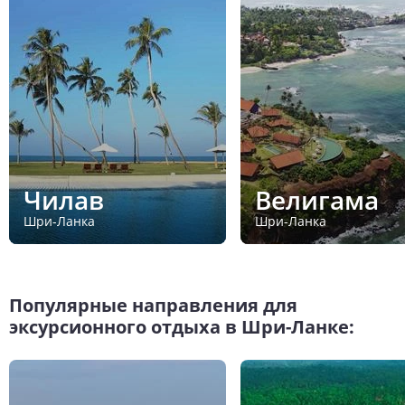
Чилав
Велигама
Шри-Ланка
Шри-Ланка
Популярные направления для
эксурсионного отдыха в Шри-Ланке: