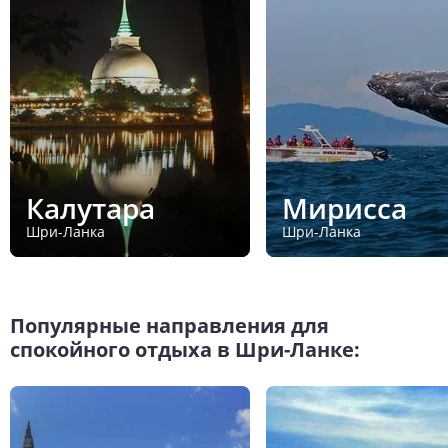
Калутара
Мирисса
Шри-Ланка
Шри-Ланка
Популярные направления для
спокойного отдыха в Шри-Ланке: