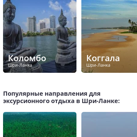
Коломбо
Коггала
Шри-Ланка
Шри-Ланка
Популярные направления для
эксурсионного отдыха в Шри-Ланке: