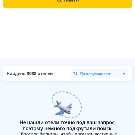
Найдено
3038
отелей
По популярности
Не нашли отели точно под ваш запрос,
поэтому немного подкрутили поиск.
Сбросили фильтры, чтобы показать доступные