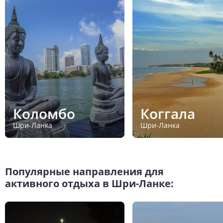
Коломбо
Коггала
Шри-Ланка
Шри-Ланка
Популярные направления для
активного отдыха в Шри-Ланке: