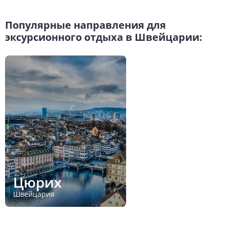
Популярные направления для
эксурсионного отдыха в Швейцарии:
Цюрих
Швейцария