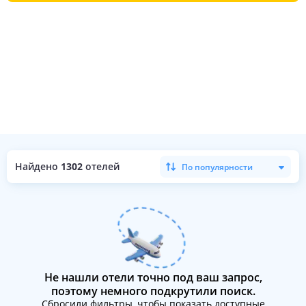
Найдено
1302
отелей
По популярности
Не нашли отели точно под ваш запрос,
поэтому немного подкрутили поиск.
Сбросили фильтры, чтобы показать доступные