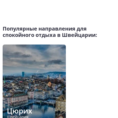
Популярные направления для
спокойного отдыха в Швейцарии:
Цюрих
Швейцария