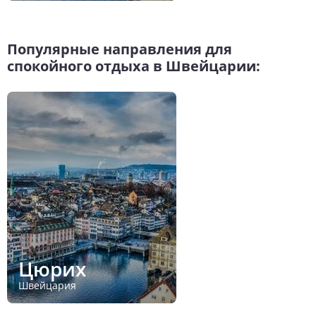
Популярные направления для
спокойного отдыха в Швейцарии:
Цюрих
Швейцария