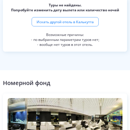
Туры не найдены.
Попробуйте изменить дату вылета или количество ночей
Искать другой отель в
Калькутта
по выбранным параметрам туров нет;
вообще нет туров в этот отель.
Номерной фонд