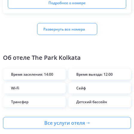
Подробнее о номере
Развернуть все номера
Об отеле
The Park Kolkata
Время заселения: 14:00
Время выезда: 12:00
Wi-Fi
Сейф
Трансфер
Детский бассейн
Все услуги отеля