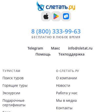
8 (800)
333-99-63
БЕСПЛАТНО В ЛЮБОЕ ВРЕМЯ
Telegram
Макс
info@sletat.ru
Помощь
Техподдержка
Навигация по сайту
ТУРИСТАМ
О СЛЕТАТЬ.РУ
Поиск туров
О компании
Горящие туры
Новости
Экскурсии
Работа у нас
Подарочные
Мы в медиа
сертификаты
Контакты