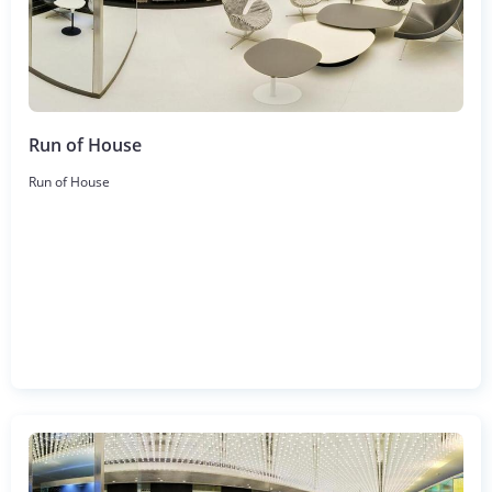
Run of House
Run of House