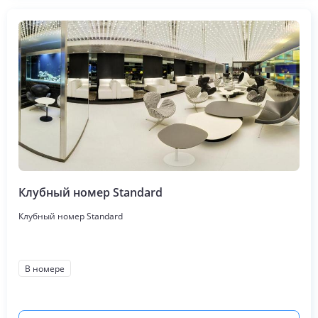
Клубный номер Standard
Клубный номер Standard
В номере