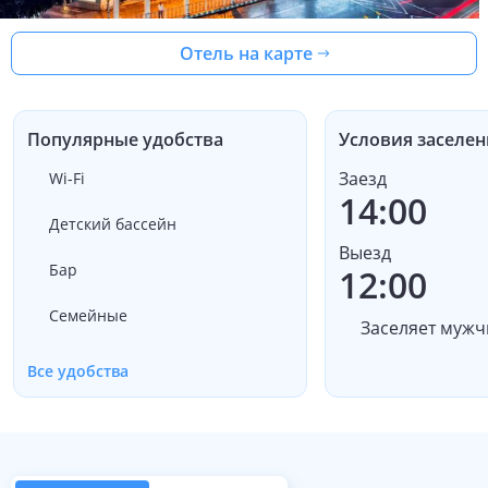
Отель на карте
Популярные удобства
Условия заселен
Заезд
Wi-Fi
14:00
Детский бассейн
Выезд
Бар
12:00
Семейные
Заселяет мужч
Все удобства