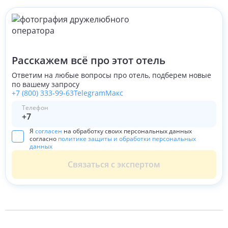
Расскажем всё про этот отель
Ответим на любые вопросы про отель, подберем новые
по вашему запросу
+7 (800) 333-99-63
Telegram
Макс
Телефон
Я
согласен
на обработку своих персональных данных
согласно
политике защиты и обработки персональных
данных
Связаться с экспертом