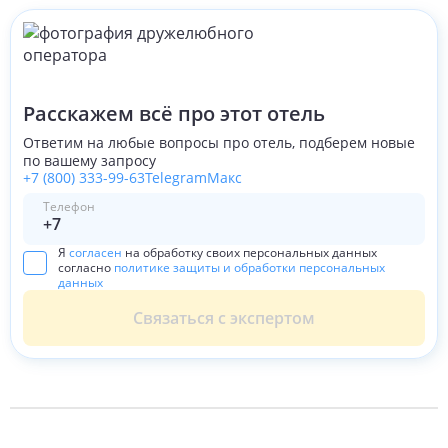
Расскажем всё про этот отель
Ответим на любые вопросы про отель, подберем новые
по вашему запросу
+7 (800) 333-99-63
Telegram
Макс
Телефон
Я
согласен
на обработку своих персональных данных
согласно
политике защиты и обработки персональных
данных
Связаться с экспертом