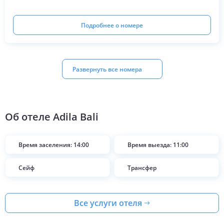
Подробнее о номере
Развернуть все номера
Об отеле
Adila Bali
Время заселения: 14:00
Время выезда: 11:00
Сейф
Трансфер
Все услуги отеля