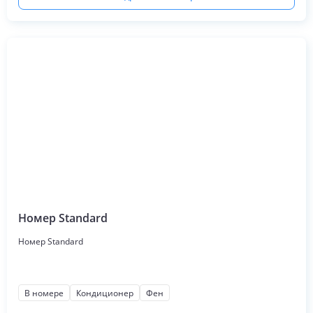
Номер Standard
Номер Standard
В номере
Кондиционер
Фен