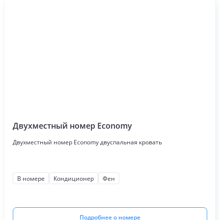
Двухместный номер Economy
Двухместный номер Economy двуспальная кровать
В номере
Кондиционер
Фен
Подробнее о номере