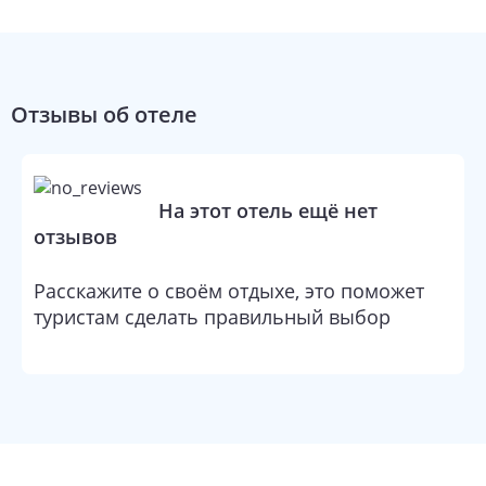
Отзывы об отеле
На этот отель ещё нет
отзывов
Расскажите о своём отдыхе, это поможет
туристам сделать правильный выбор