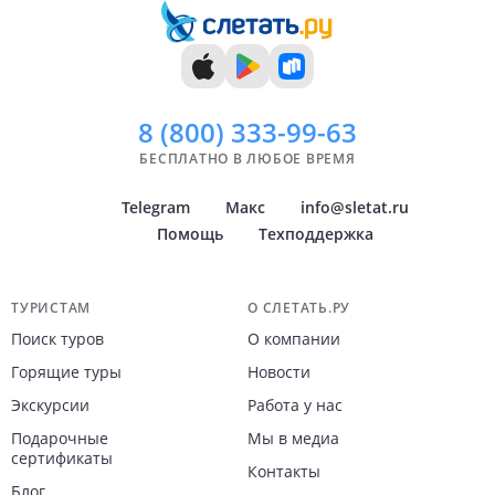
8 (800)
333-99-63
БЕСПЛАТНО В ЛЮБОЕ ВРЕМЯ
Telegram
Макс
info@sletat.ru
Помощь
Техподдержка
Навигация по сайту
ТУРИСТАМ
О СЛЕТАТЬ.РУ
Поиск туров
О компании
Горящие туры
Новости
Экскурсии
Работа у нас
Подарочные
Мы в медиа
сертификаты
Контакты
Блог