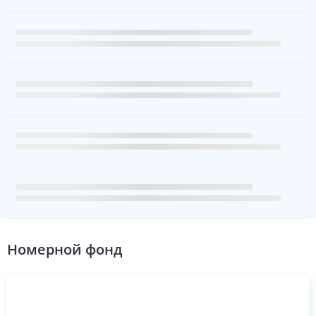
Номерной фонд