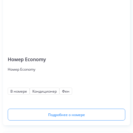
Номер Economy
Номер Economy
В номере
Кондиционер
Фен
Подробнее о номере